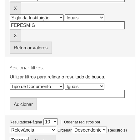
Retornar valores
Adicionar filtros:
Utilizar filtros para refinar o resultado de busca.
|
Resultados/Página
Ordenar registros por
Ordenar
Registro(s)