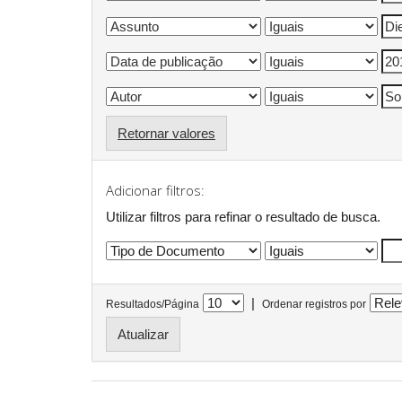
Retornar valores
Adicionar filtros:
Utilizar filtros para refinar o resultado de busca.
|
Resultados/Página
Ordenar registros por