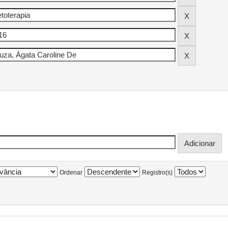
Ordenar
Registro(s)