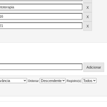
Ordenar
Registro(s)