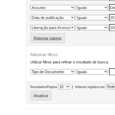
Retornar valores
Adicionar filtros:
Utilizar filtros para refinar o resultado de busca.
|
Resultados/Página
Ordenar registros por