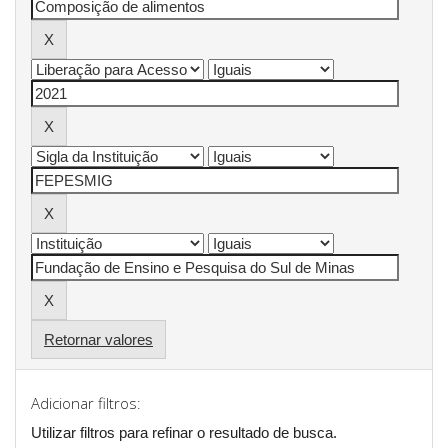
Retornar valores
Adicionar filtros:
Utilizar filtros para refinar o resultado de busca.