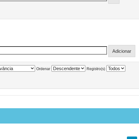
Ordenar
Registro(s)