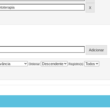
Ordenar
Registro(s)