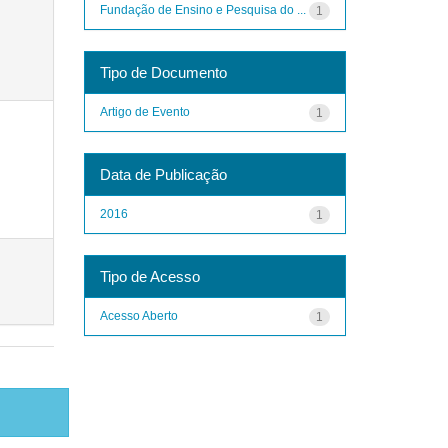
Fundação de Ensino e Pesquisa do ...
1
Tipo de Documento
Artigo de Evento
1
Data de Publicação
2016
1
Tipo de Acesso
Acesso Aberto
1