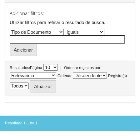
Adicionar filtros:
Utilizar filtros para refinar o resultado de busca.
|
Resultados/Página
Ordenar registros por
Ordenar
Registro(s)
Resultado 1-1 de 1.