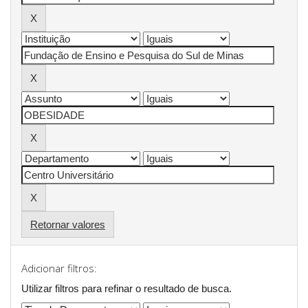
Retornar valores
Adicionar filtros:
Utilizar filtros para refinar o resultado de busca.