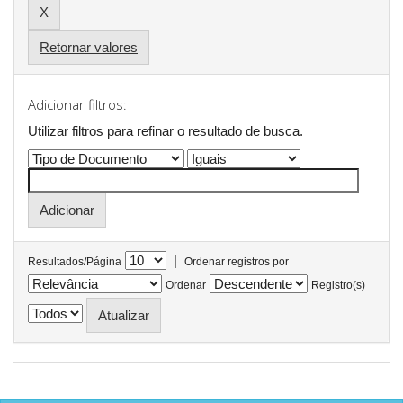
Retornar valores
Adicionar filtros:
Utilizar filtros para refinar o resultado de busca.
|
Resultados/Página
Ordenar registros por
Ordenar
Registro(s)