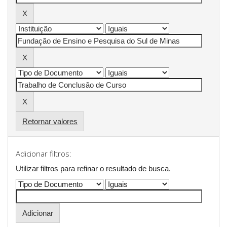
Retornar valores
Adicionar filtros:
Utilizar filtros para refinar o resultado de busca.