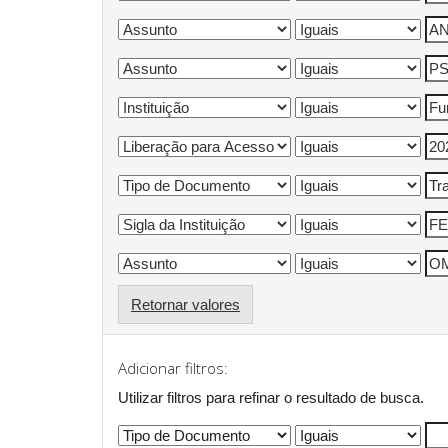
Retornar valores
Adicionar filtros:
Utilizar filtros para refinar o resultado de busca.