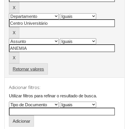
Retornar valores
Adicionar filtros:
Utilizar filtros para refinar o resultado de busca.