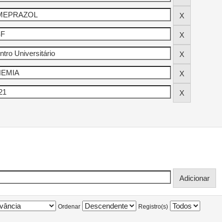
Ordenar
Registro(s)