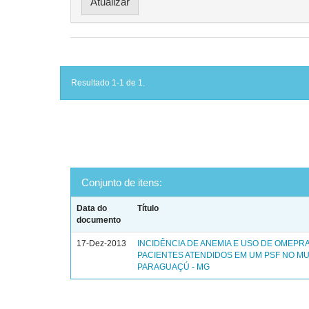
Resultado 1-1 de 1.
Conjunto de itens:
Data do
Título
documento
17-Dez-2013
INCIDÊNCIA DE ANEMIA E USO DE OMEPR
PACIENTES ATENDIDOS EM UM PSF NO MU
PARAGUAÇÚ - MG