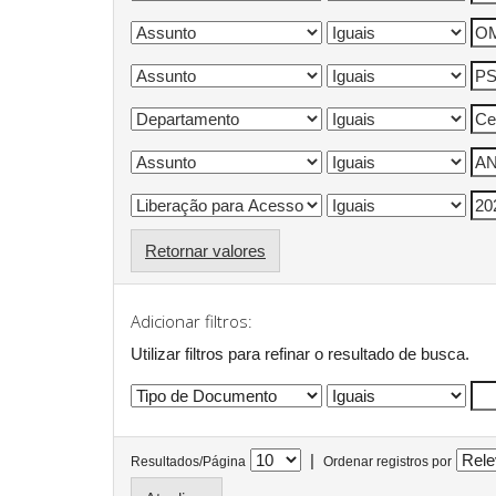
Retornar valores
Adicionar filtros:
Utilizar filtros para refinar o resultado de busca.
|
Resultados/Página
Ordenar registros por