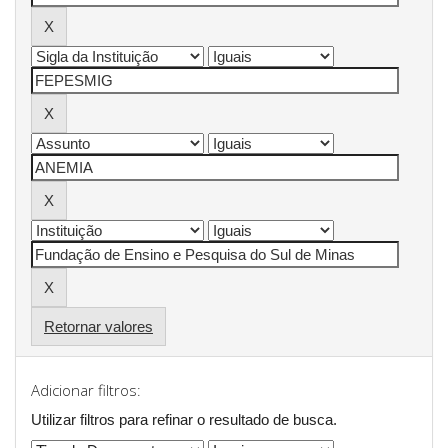
Retornar valores
Adicionar filtros:
Utilizar filtros para refinar o resultado de busca.