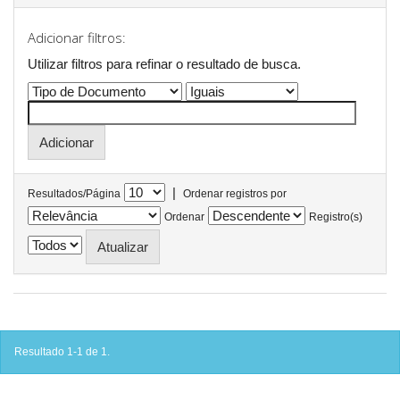
Adicionar filtros:
Utilizar filtros para refinar o resultado de busca.
|
Resultados/Página
Ordenar registros por
Ordenar
Registro(s)
Resultado 1-1 de 1.