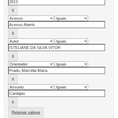
Retornar valores