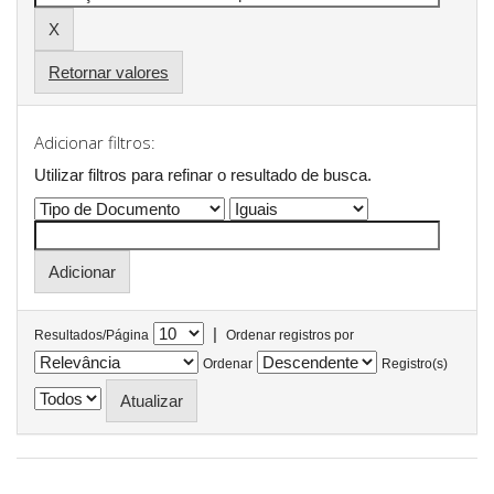
Retornar valores
Adicionar filtros:
Utilizar filtros para refinar o resultado de busca.
|
Resultados/Página
Ordenar registros por
Ordenar
Registro(s)