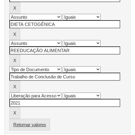
Retornar valores