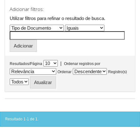
Adicionar filtros:
Utilizar filtros para refinar o resultado de busca.
|
Resultados/Página
Ordenar registros por
Ordenar
Registro(s)
Resultado 1-1 de 1.