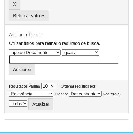
Retornar valores
Adicionar filtros:
Utilizar filtros para refinar o resultado de busca.
|
Resultados/Página
Ordenar registros por
Ordenar
Registro(s)