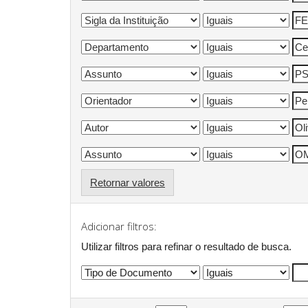
Retornar valores
Adicionar filtros:
Utilizar filtros para refinar o resultado de busca.