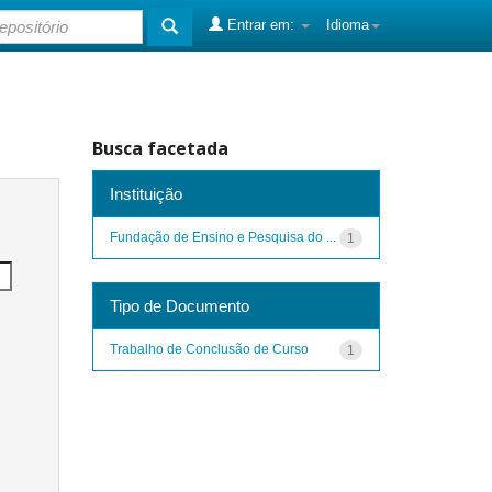
Entrar em:
Idioma
Busca facetada
Instituição
Fundação de Ensino e Pesquisa do ...
1
Tipo de Documento
Trabalho de Conclusão de Curso
1