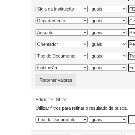
Retornar valores
Adicionar filtros:
Utilizar filtros para refinar o resultado de busca.