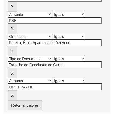
Retornar valores