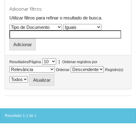
Adicionar filtros:
Utilizar filtros para refinar o resultado de busca.
|
Resultados/Página
Ordenar registros por
Ordenar
Registro(s)
Resultado 1-1 de 1.