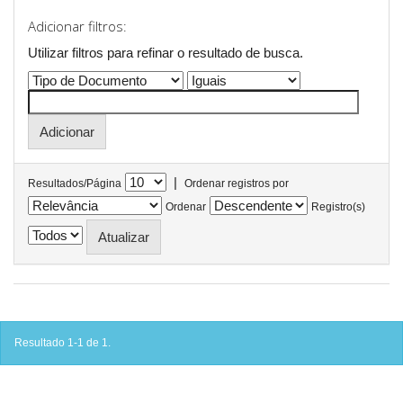
Adicionar filtros:
Utilizar filtros para refinar o resultado de busca.
|
Resultados/Página
Ordenar registros por
Ordenar
Registro(s)
Resultado 1-1 de 1.