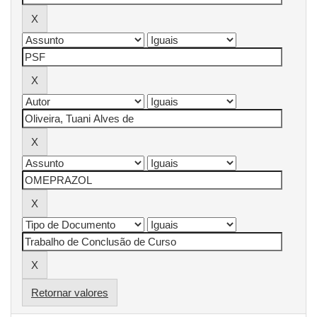
Retornar valores