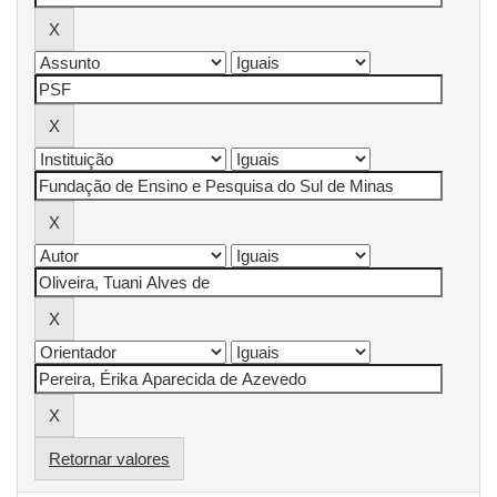
Retornar valores