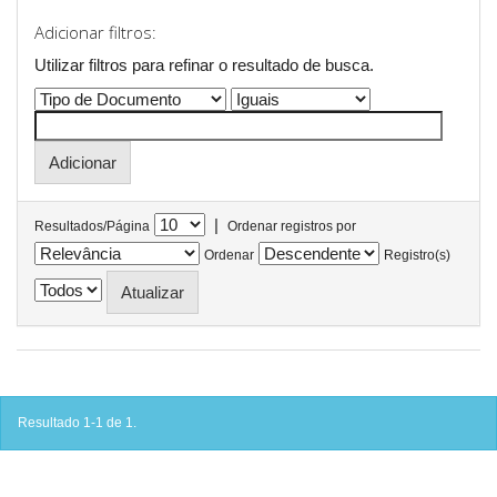
Adicionar filtros:
Utilizar filtros para refinar o resultado de busca.
|
Resultados/Página
Ordenar registros por
Ordenar
Registro(s)
Resultado 1-1 de 1.