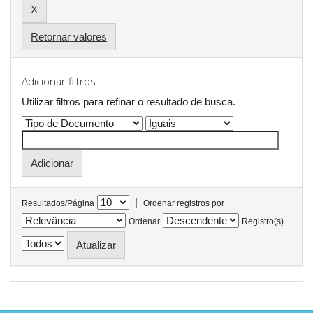
Retornar valores
Adicionar filtros:
Utilizar filtros para refinar o resultado de busca.
|
Resultados/Página
Ordenar registros por
Ordenar
Registro(s)