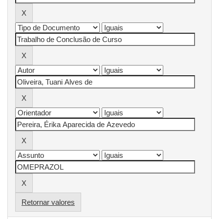
Retornar valores