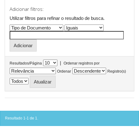
Adicionar filtros:
Utilizar filtros para refinar o resultado de busca.
|
Resultados/Página
Ordenar registros por
Ordenar
Registro(s)
Resultado 1-1 de 1.