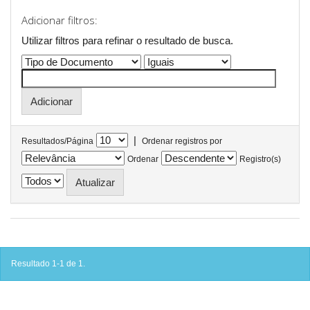
Adicionar filtros:
Utilizar filtros para refinar o resultado de busca.
|
Resultados/Página
Ordenar registros por
Ordenar
Registro(s)
Resultado 1-1 de 1.