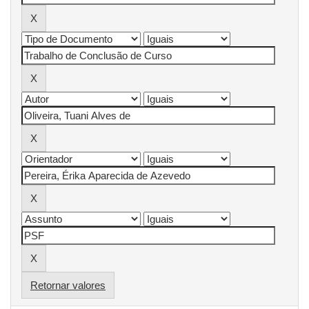
Retornar valores