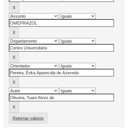
Retornar valores