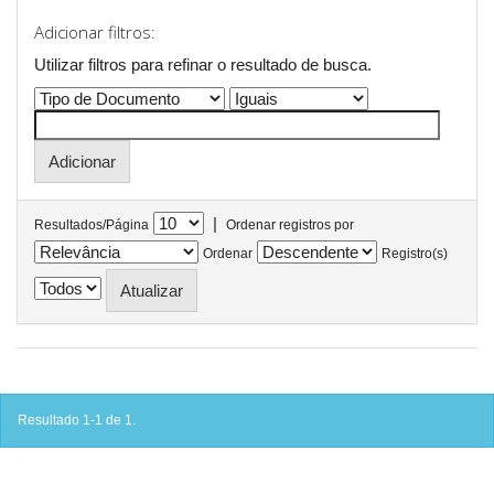
Adicionar filtros:
Utilizar filtros para refinar o resultado de busca.
|
Resultados/Página
Ordenar registros por
Ordenar
Registro(s)
Resultado 1-1 de 1.