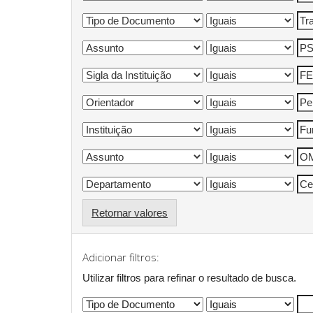
Retornar valores
Adicionar filtros:
Utilizar filtros para refinar o resultado de busca.