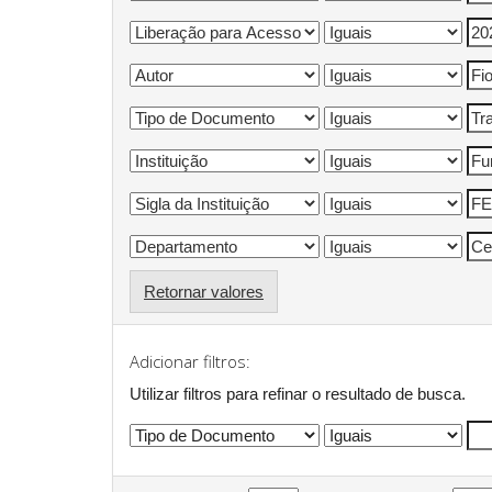
Retornar valores
Adicionar filtros:
Utilizar filtros para refinar o resultado de busca.