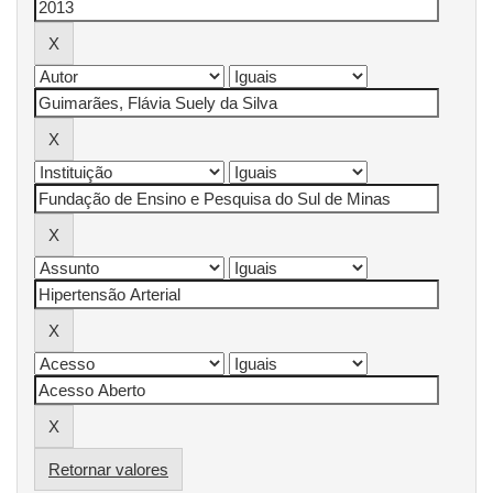
Retornar valores