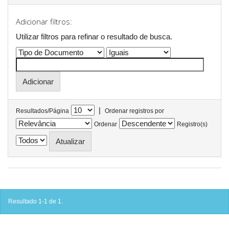
Adicionar filtros:
Utilizar filtros para refinar o resultado de busca.
|
Resultados/Página
Ordenar registros por
Ordenar
Registro(s)
Resultado 1-1 de 1.