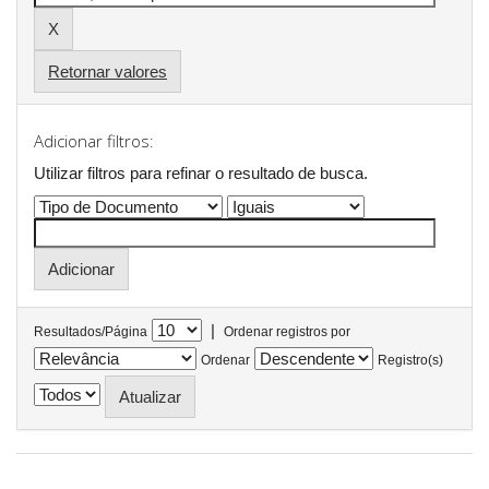
Retornar valores
Adicionar filtros:
Utilizar filtros para refinar o resultado de busca.
|
Resultados/Página
Ordenar registros por
Ordenar
Registro(s)