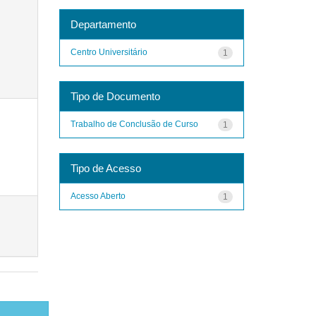
Departamento
Centro Universitário
1
Tipo de Documento
Trabalho de Conclusão de Curso
1
Tipo de Acesso
Acesso Aberto
1