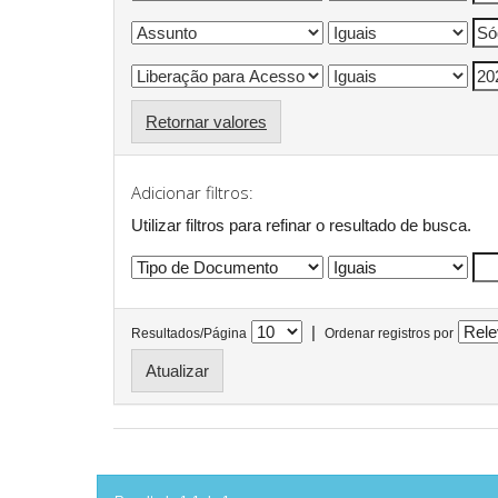
Retornar valores
Adicionar filtros:
Utilizar filtros para refinar o resultado de busca.
|
Resultados/Página
Ordenar registros por