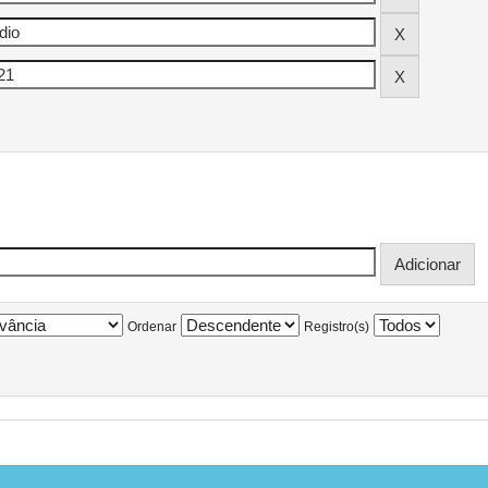
Ordenar
Registro(s)