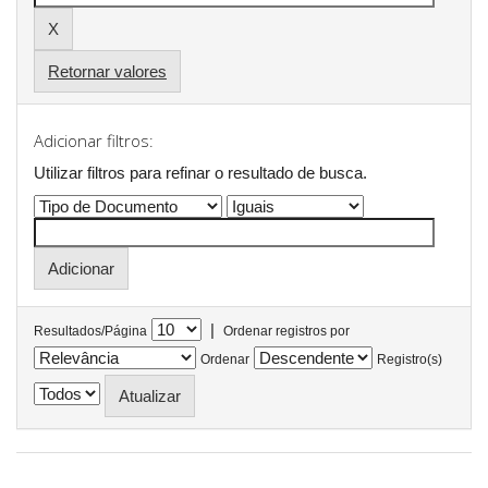
Retornar valores
Adicionar filtros:
Utilizar filtros para refinar o resultado de busca.
|
Resultados/Página
Ordenar registros por
Ordenar
Registro(s)