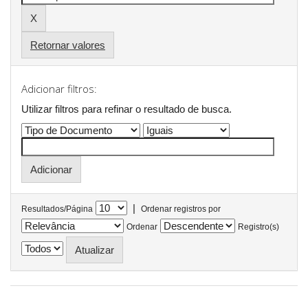
Retornar valores
Adicionar filtros:
Utilizar filtros para refinar o resultado de busca.
|
Resultados/Página
Ordenar registros por
Ordenar
Registro(s)