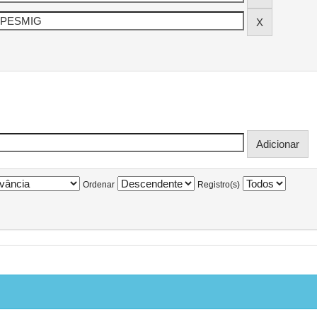
Ordenar
Registro(s)