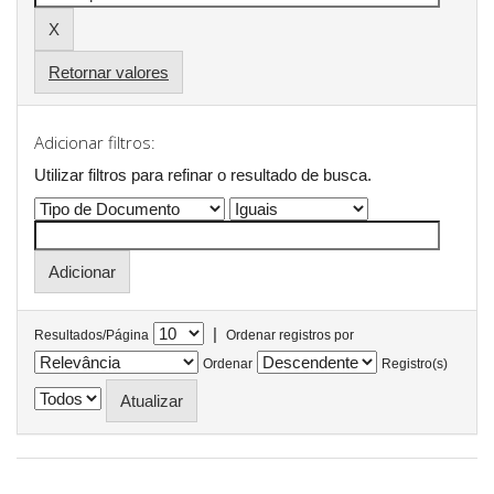
Retornar valores
Adicionar filtros:
Utilizar filtros para refinar o resultado de busca.
|
Resultados/Página
Ordenar registros por
Ordenar
Registro(s)