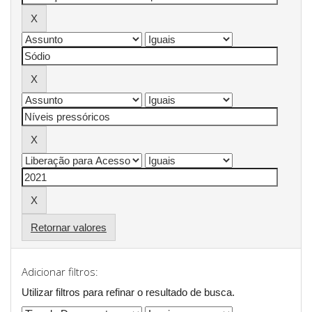
Retornar valores
Adicionar filtros:
Utilizar filtros para refinar o resultado de busca.