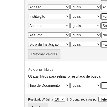
Retornar valores
Adicionar filtros:
Utilizar filtros para refinar o resultado de busca.
|
Resultados/Página
Ordenar registros por