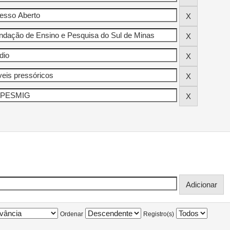
Ordenar
Registro(s)