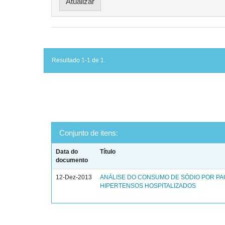
Resultado 1-1 de 1.
Conjunto de itens:
Data do
Título
documento
12-Dez-2013
ANÁLISE DO CONSUMO DE SÓDIO POR PA
HIPERTENSOS HOSPITALIZADOS