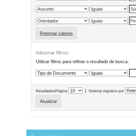
Retornar valores
Adicionar filtros:
Utilizar filtros para refinar o resultado de busca.
|
Resultados/Página
Ordenar registros por