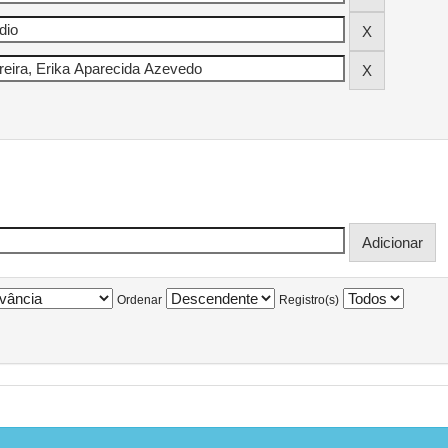
Ordenar
Registro(s)