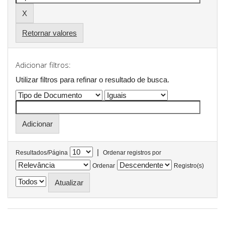
Retornar valores
Adicionar filtros:
Utilizar filtros para refinar o resultado de busca.
|
Resultados/Página
Ordenar registros por
Ordenar
Registro(s)