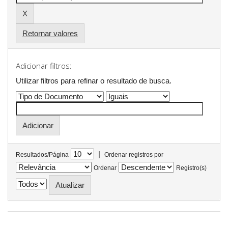
Retornar valores
Adicionar filtros:
Utilizar filtros para refinar o resultado de busca.
|
Resultados/Página
Ordenar registros por
Ordenar
Registro(s)