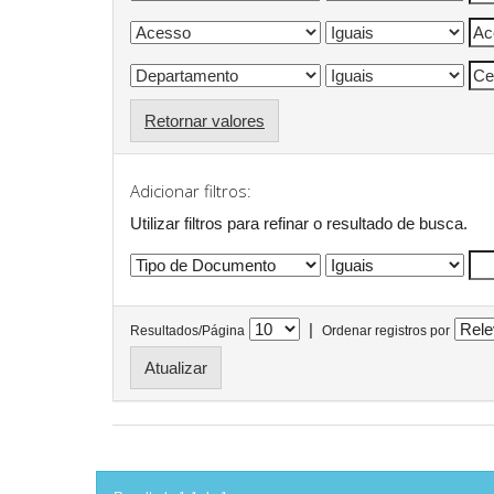
Retornar valores
Adicionar filtros:
Utilizar filtros para refinar o resultado de busca.
|
Resultados/Página
Ordenar registros por