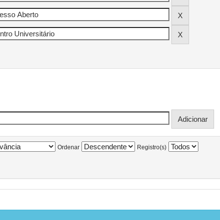
Ordenar
Registro(s)