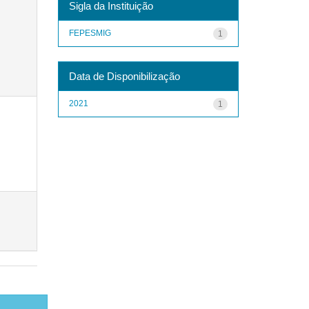
Sigla da Instituição
FEPESMIG
1
Data de Disponibilização
2021
1