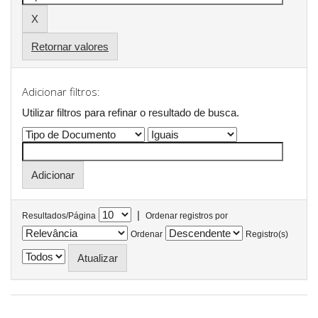
Retornar valores
Adicionar filtros:
Utilizar filtros para refinar o resultado de busca.
|
Resultados/Página
Ordenar registros por
Ordenar
Registro(s)