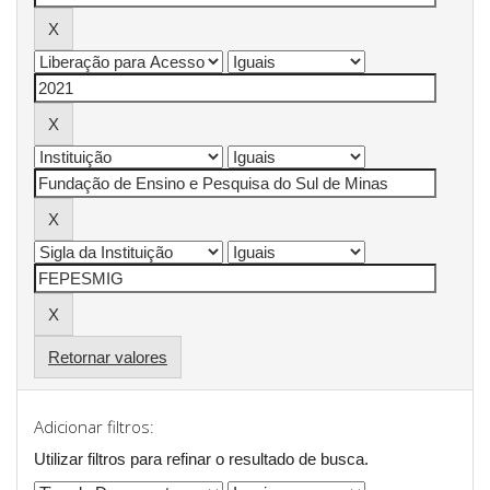
Retornar valores
Adicionar filtros:
Utilizar filtros para refinar o resultado de busca.