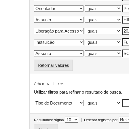
Retornar valores
Adicionar filtros:
Utilizar filtros para refinar o resultado de busca.
|
Resultados/Página
Ordenar registros por