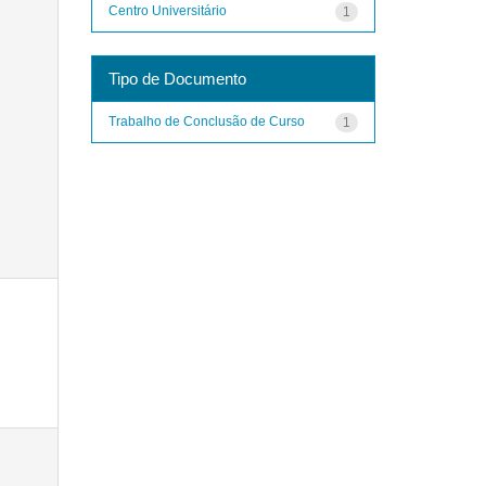
Centro Universitário
1
Tipo de Documento
Trabalho de Conclusão de Curso
1