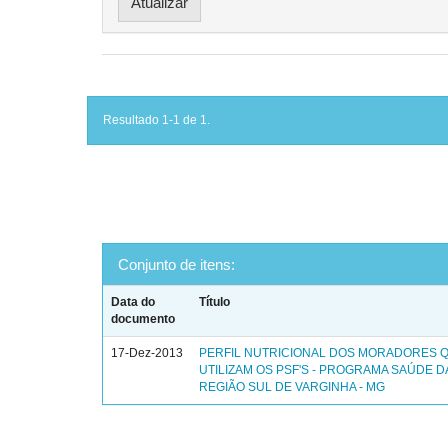
Resultado 1-1 de 1.
Conjunto de itens:
Data do
Título
documento
17-Dez-2013
PERFIL NUTRICIONAL DOS MORADORES 
UTILIZAM OS PSF'S - PROGRAMA SAÚDE DA
REGIÃO SUL DE VARGINHA - MG