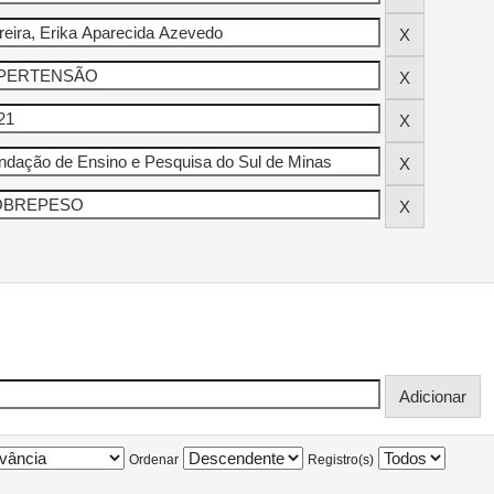
Ordenar
Registro(s)