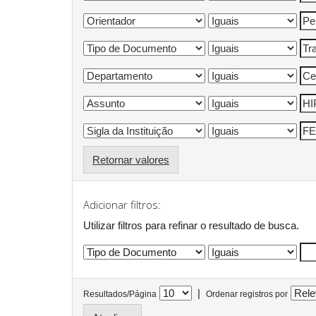
Retornar valores
Adicionar filtros:
Utilizar filtros para refinar o resultado de busca.
|
Resultados/Página
Ordenar registros por