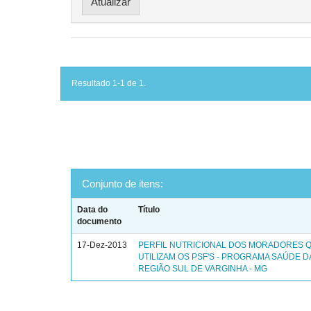
Resultado 1-1 de 1.
Conjunto de itens:
Data do
Título
documento
17-Dez-2013
PERFIL NUTRICIONAL DOS MORADORES 
UTILIZAM OS PSF'S - PROGRAMA SAÚDE DA
REGIÃO SUL DE VARGINHA - MG