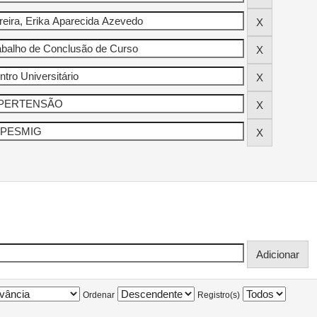
Ordenar
Registro(s)