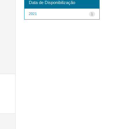
Data de Disponibilização
2021
1