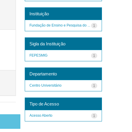
Instituição
Fundação de Ensino e Pesquisa do ...
1
Sigla da Instituição
FEPESMIG
1
Departamento
Centro Universitário
1
Tipo de Acesso
Acesso Aberto
1