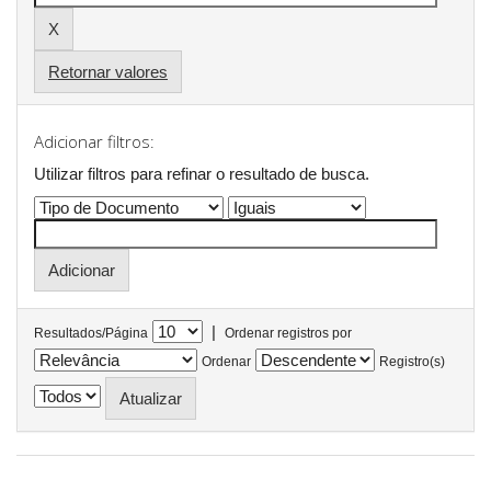
Retornar valores
Adicionar filtros:
Utilizar filtros para refinar o resultado de busca.
|
Resultados/Página
Ordenar registros por
Ordenar
Registro(s)