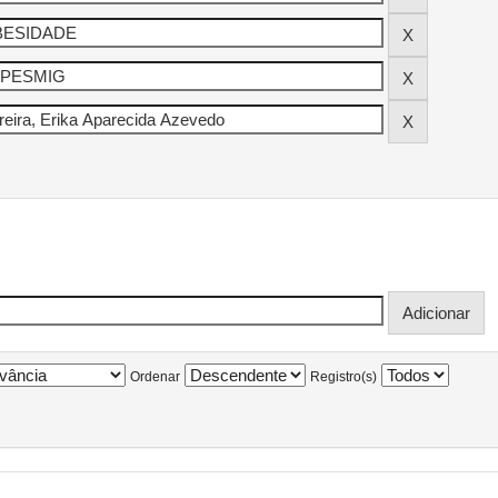
Ordenar
Registro(s)