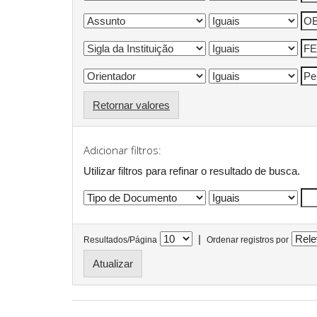
Retornar valores
Adicionar filtros:
Utilizar filtros para refinar o resultado de busca.
|
Resultados/Página
Ordenar registros por