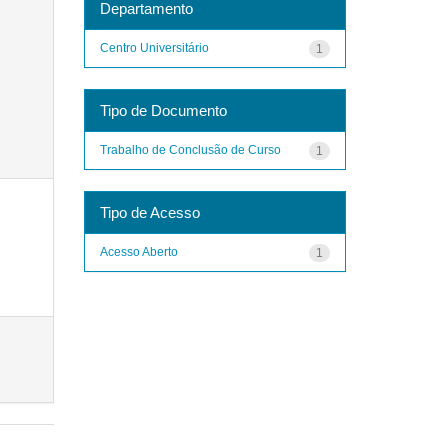
Departamento
Centro Universitário
1
Tipo de Documento
Trabalho de Conclusão de Curso
1
Tipo de Acesso
Acesso Aberto
1