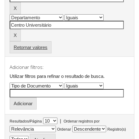
Retornar valores
Adicionar filtros:
Utilizar filtros para refinar o resultado de busca.
|
Resultados/Página
Ordenar registros por
Ordenar
Registro(s)